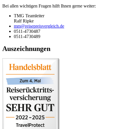
Bei allen wichtigen Fragen hilft Ihnen gerne weiter:
TMG Teamleiter
Ralf Ripke
mm@reisepreisvergleich.de
0511-4730487
0511-4730489
Auszeichnungen