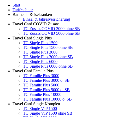
Start
Tarifrechner
Barmenia Reisekranken
Einzel & Jahresversicherung
Travel Card COVID Zusatz
TC Zusatz COVID 2000 ohne SB
TC Zusatz COVID 5000 ohne SB
Travel Card Single Plus
TC Single Plus 1500
TC Single Plus 1500 ohne SB
TC Single Plus 3000
TC Single Plus 3000 ohne SB
TC Single Plus 6000
TC Single Plus 6000 ohne SB
Travel Card Familie Plus
TC Familie Plus 3000
TC Familie Plus 3000 o. SB
TC Familie Plus 5000
TC Familie Plus 5000 o. SB
TC Familie Plus 10000
TC Familie Plus 10000 o. SB
Travel Card Single Komplett
TC Single VIP 1500
TC Single VIP 1500 ohne SB