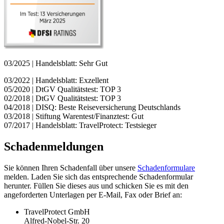
03/2025 | Handelsblatt: Sehr Gut
03/2022 | Handelsblatt: Exzellent
05/2020 | DtGV Qualitätstest: TOP 3
02/2018 | DtGV Qualitätstest: TOP 3
04/2018 | DISQ: Beste Reiseversicherung Deutschlands
03/2018 | Stiftung Warentest/Finanztest: Gut
07/2017 | Handelsblatt: TravelProtect: Testsieger
Schadenmeldungen
Sie können Ihren Schadenfall über unsere
Schadenformulare
melden. Laden Sie sich das entsprechende Schadenformular
herunter. Füllen Sie dieses aus und schicken Sie es mit den
angeforderten Unterlagen per E-Mail, Fax oder Brief an:
TravelProtect GmbH
Alfred-Nobel-Str. 20