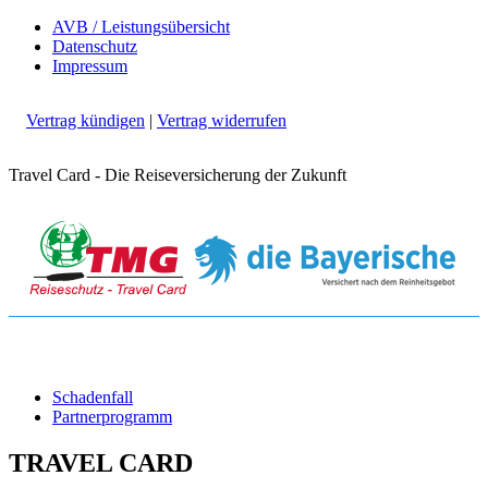
AVB / Leistungsübersicht
Datenschutz
Impressum
Vertrag kündigen
|
Vertrag widerrufen
Travel Card - Die Reiseversicherung der Zukunft
Schadenfall
Partnerprogramm
TRAVEL CARD