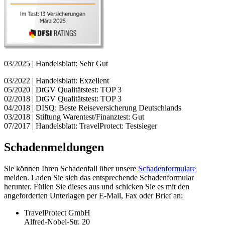
03/2025 | Handelsblatt: Sehr Gut
03/2022 | Handelsblatt: Exzellent
05/2020 | DtGV Qualitätstest: TOP 3
02/2018 | DtGV Qualitätstest: TOP 3
04/2018 | DISQ: Beste Reiseversicherung Deutschlands
03/2018 | Stiftung Warentest/Finanztest: Gut
07/2017 | Handelsblatt: TravelProtect: Testsieger
Schadenmeldungen
Sie können Ihren Schadenfall über unsere
Schadenformulare
melden. Laden Sie sich das entsprechende Schadenformular
herunter. Füllen Sie dieses aus und schicken Sie es mit den
angeforderten Unterlagen per E-Mail, Fax oder Brief an:
TravelProtect GmbH
Alfred-Nobel-Str. 20