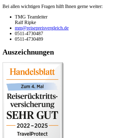
Bei allen wichtigen Fragen hilft Ihnen gerne weiter:
TMG Teamleiter
Ralf Ripke
mm@reisepreisvergleich.de
0511-4730487
0511-4730489
Auszeichnungen