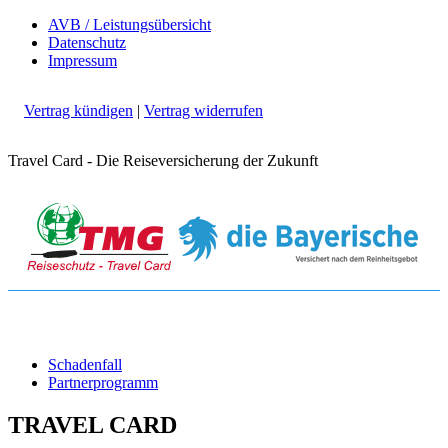
AVB / Leistungsübersicht
Datenschutz
Impressum
Vertrag kündigen
|
Vertrag widerrufen
Travel Card - Die Reiseversicherung der Zukunft
Schadenfall
Partnerprogramm
TRAVEL CARD