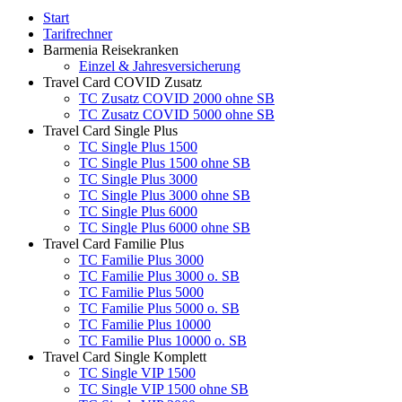
Start
Tarifrechner
Barmenia Reisekranken
Einzel & Jahresversicherung
Travel Card COVID Zusatz
TC Zusatz COVID 2000 ohne SB
TC Zusatz COVID 5000 ohne SB
Travel Card Single Plus
TC Single Plus 1500
TC Single Plus 1500 ohne SB
TC Single Plus 3000
TC Single Plus 3000 ohne SB
TC Single Plus 6000
TC Single Plus 6000 ohne SB
Travel Card Familie Plus
TC Familie Plus 3000
TC Familie Plus 3000 o. SB
TC Familie Plus 5000
TC Familie Plus 5000 o. SB
TC Familie Plus 10000
TC Familie Plus 10000 o. SB
Travel Card Single Komplett
TC Single VIP 1500
TC Single VIP 1500 ohne SB