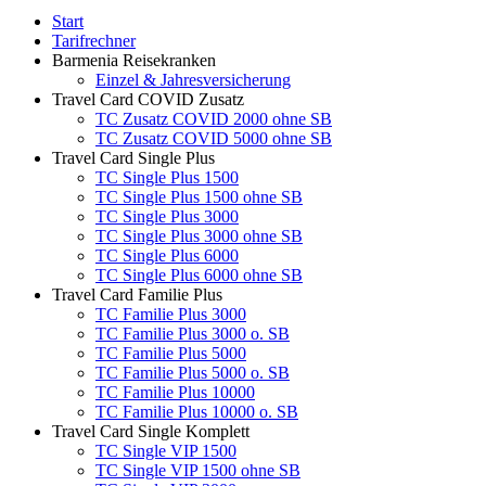
Start
Tarifrechner
Barmenia Reisekranken
Einzel & Jahresversicherung
Travel Card COVID Zusatz
TC Zusatz COVID 2000 ohne SB
TC Zusatz COVID 5000 ohne SB
Travel Card Single Plus
TC Single Plus 1500
TC Single Plus 1500 ohne SB
TC Single Plus 3000
TC Single Plus 3000 ohne SB
TC Single Plus 6000
TC Single Plus 6000 ohne SB
Travel Card Familie Plus
TC Familie Plus 3000
TC Familie Plus 3000 o. SB
TC Familie Plus 5000
TC Familie Plus 5000 o. SB
TC Familie Plus 10000
TC Familie Plus 10000 o. SB
Travel Card Single Komplett
TC Single VIP 1500
TC Single VIP 1500 ohne SB