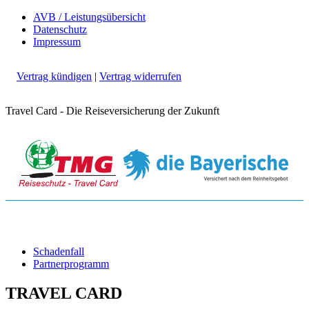
AVB / Leistungsübersicht
Datenschutz
Impressum
Vertrag kündigen
|
Vertrag widerrufen
Travel Card - Die Reiseversicherung der Zukunft
Schadenfall
Partnerprogramm
TRAVEL CARD