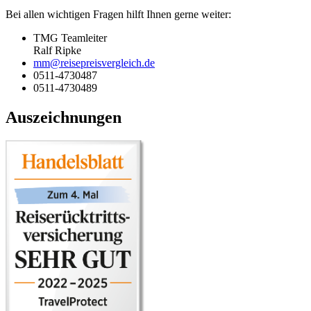
Bei allen wichtigen Fragen hilft Ihnen gerne weiter:
TMG Teamleiter
Ralf Ripke
mm@reisepreisvergleich.de
0511-4730487
0511-4730489
Auszeichnungen