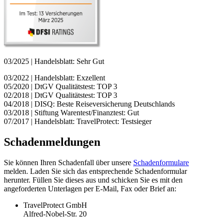
03/2025 | Handelsblatt: Sehr Gut
03/2022 | Handelsblatt: Exzellent
05/2020 | DtGV Qualitätstest: TOP 3
02/2018 | DtGV Qualitätstest: TOP 3
04/2018 | DISQ: Beste Reiseversicherung Deutschlands
03/2018 | Stiftung Warentest/Finanztest: Gut
07/2017 | Handelsblatt: TravelProtect: Testsieger
Schadenmeldungen
Sie können Ihren Schadenfall über unsere
Schadenformulare
melden. Laden Sie sich das entsprechende Schadenformular
herunter. Füllen Sie dieses aus und schicken Sie es mit den
angeforderten Unterlagen per E-Mail, Fax oder Brief an:
TravelProtect GmbH
Alfred-Nobel-Str. 20