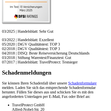
03/2025 | Handelsblatt: Sehr Gut
03/2022 | Handelsblatt: Exzellent
05/2020 | DtGV Qualitätstest: TOP 3
02/2018 | DtGV Qualitätstest: TOP 3
04/2018 | DISQ: Beste Reiseversicherung Deutschlands
03/2018 | Stiftung Warentest/Finanztest: Gut
07/2017 | Handelsblatt: TravelProtect: Testsieger
Schadenmeldungen
Sie können Ihren Schadenfall über unsere
Schadenformulare
melden. Laden Sie sich das entsprechende Schadenformular
herunter. Füllen Sie dieses aus und schicken Sie es mit den
angeforderten Unterlagen per E-Mail, Fax oder Brief an:
TravelProtect GmbH
Alfred-Nobel-Str. 20