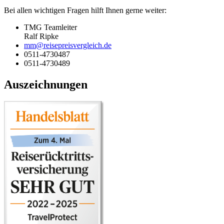
Bei allen wichtigen Fragen hilft Ihnen gerne weiter:
TMG Teamleiter
Ralf Ripke
mm@reisepreisvergleich.de
0511-4730487
0511-4730489
Auszeichnungen