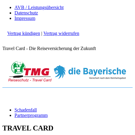
AVB / Leistungsübersicht
Datenschutz
Impressum
Vertrag kündigen
|
Vertrag widerrufen
Travel Card - Die Reiseversicherung der Zukunft
Schadenfall
Partnerprogramm
TRAVEL CARD