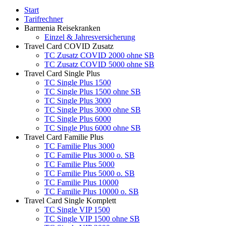
Start
Tarifrechner
Barmenia Reisekranken
Einzel & Jahresversicherung
Travel Card COVID Zusatz
TC Zusatz COVID 2000 ohne SB
TC Zusatz COVID 5000 ohne SB
Travel Card Single Plus
TC Single Plus 1500
TC Single Plus 1500 ohne SB
TC Single Plus 3000
TC Single Plus 3000 ohne SB
TC Single Plus 6000
TC Single Plus 6000 ohne SB
Travel Card Familie Plus
TC Familie Plus 3000
TC Familie Plus 3000 o. SB
TC Familie Plus 5000
TC Familie Plus 5000 o. SB
TC Familie Plus 10000
TC Familie Plus 10000 o. SB
Travel Card Single Komplett
TC Single VIP 1500
TC Single VIP 1500 ohne SB