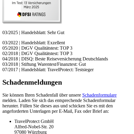
03/2025 | Handelsblatt: Sehr Gut
03/2022 | Handelsblatt: Exzellent
05/2020 | DtGV Qualitätstest: TOP 3
02/2018 | DtGV Qualitätstest: TOP 3
04/2018 | DISQ: Beste Reiseversicherung Deutschlands
03/2018 | Stiftung Warentest/Finanztest: Gut
07/2017 | Handelsblatt: TravelProtect: Testsieger
Schadenmeldungen
Sie können Ihren Schadenfall über unsere
Schadenformulare
melden. Laden Sie sich das entsprechende Schadenformular
herunter. Füllen Sie dieses aus und schicken Sie es mit den
angeforderten Unterlagen per E-Mail, Fax oder Brief an:
TravelProtect GmbH
Alfred-Nobel-Str. 20
97080 Würzburg