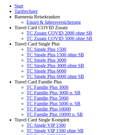
Start
Tarifrechner
Barmenia Reisekranken
Einzel & Jahresversicherung
Travel Card COVID Zusatz
TC Zusatz COVID 2000 ohne SB
TC Zusatz COVID 5000 ohne SB
Travel Card Single Plus
TC Single Plus 1500
TC Single Plus 1500 ohne SB
TC Single Plus 3000
TC Single Plus 3000 ohne SB
TC Single Plus 6000
TC Single Plus 6000 ohne SB
Travel Card Familie Plus
TC Familie Plus 3000
TC Familie Plus 3000 o. SB
TC Familie Plus 5000
TC Familie Plus 5000 o. SB
TC Familie Plus 10000
TC Familie Plus 10000 o. SB
Travel Card Single Komplett
TC Single VIP 1500
TC Single VIP 1500 ohne SB