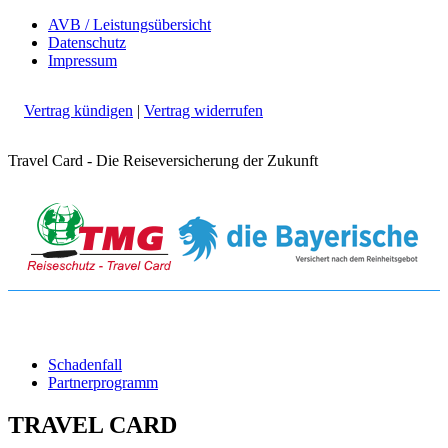
AVB / Leistungsübersicht
Datenschutz
Impressum
Vertrag kündigen
|
Vertrag widerrufen
Travel Card - Die Reiseversicherung der Zukunft
Schadenfall
Partnerprogramm
TRAVEL CARD