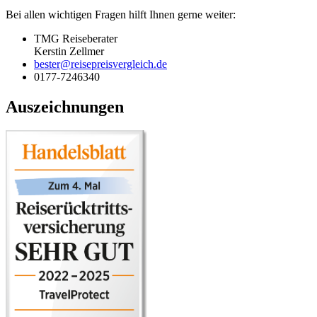
Bei allen wichtigen Fragen hilft Ihnen gerne weiter:
TMG Reiseberater
Kerstin Zellmer
bester@reisepreisvergleich.de
0177-7246340
Auszeichnungen