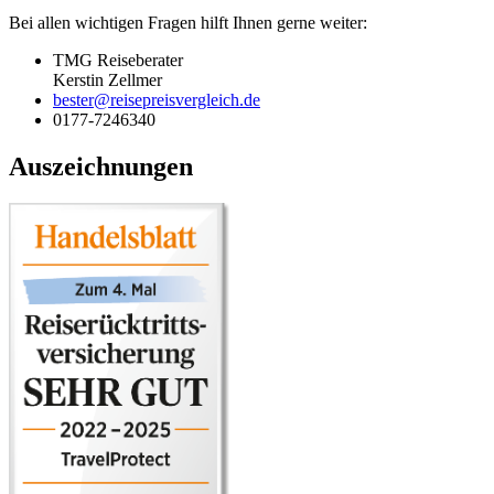
Bei allen wichtigen Fragen hilft Ihnen gerne weiter:
TMG Reiseberater
Kerstin Zellmer
bester@reisepreisvergleich.de
0177-7246340
Auszeichnungen