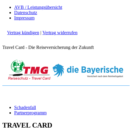
AVB / Leistungsübersicht
Datenschutz
Impressum
Vertrag kündigen
|
Vertrag widerrufen
Travel Card - Die Reiseversicherung der Zukunft
Schadenfall
Partnerprogramm
TRAVEL CARD