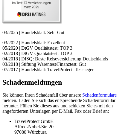
03/2025 | Handelsblatt: Sehr Gut
03/2022 | Handelsblatt: Exzellent
05/2020 | DtGV Qualitätstest: TOP 3
02/2018 | DtGV Qualitätstest: TOP 3
04/2018 | DISQ: Beste Reiseversicherung Deutschlands
03/2018 | Stiftung Warentest/Finanztest: Gut
07/2017 | Handelsblatt: TravelProtect: Testsieger
Schadenmeldungen
Sie können Ihren Schadenfall über unsere
Schadenformulare
melden. Laden Sie sich das entsprechende Schadenformular
herunter. Füllen Sie dieses aus und schicken Sie es mit den
angeforderten Unterlagen per E-Mail, Fax oder Brief an:
TravelProtect GmbH
Alfred-Nobel-Str. 20
97080 Würzburg