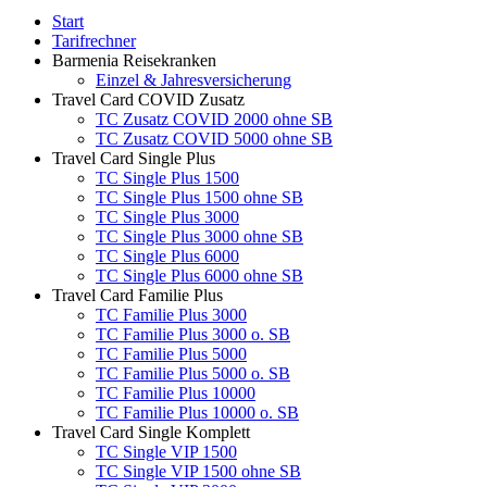
Start
Tarifrechner
Barmenia Reisekranken
Einzel & Jahresversicherung
Travel Card COVID Zusatz
TC Zusatz COVID 2000 ohne SB
TC Zusatz COVID 5000 ohne SB
Travel Card Single Plus
TC Single Plus 1500
TC Single Plus 1500 ohne SB
TC Single Plus 3000
TC Single Plus 3000 ohne SB
TC Single Plus 6000
TC Single Plus 6000 ohne SB
Travel Card Familie Plus
TC Familie Plus 3000
TC Familie Plus 3000 o. SB
TC Familie Plus 5000
TC Familie Plus 5000 o. SB
TC Familie Plus 10000
TC Familie Plus 10000 o. SB
Travel Card Single Komplett
TC Single VIP 1500
TC Single VIP 1500 ohne SB