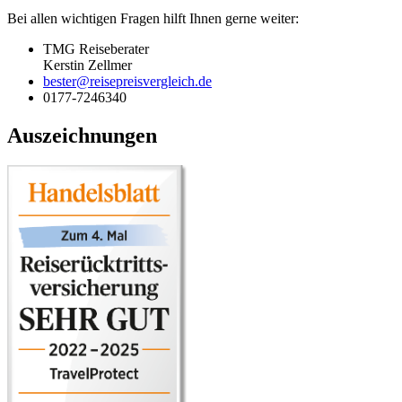
Bei allen wichtigen Fragen hilft Ihnen gerne weiter:
TMG Reiseberater
Kerstin Zellmer
bester@reisepreisvergleich.de
0177-7246340
Auszeichnungen