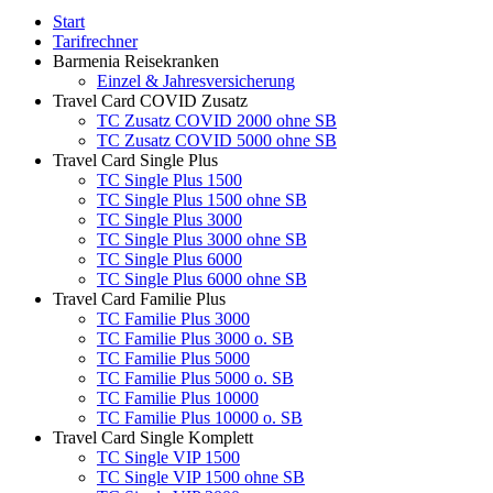
Start
Tarifrechner
Barmenia Reisekranken
Einzel & Jahresversicherung
Travel Card COVID Zusatz
TC Zusatz COVID 2000 ohne SB
TC Zusatz COVID 5000 ohne SB
Travel Card Single Plus
TC Single Plus 1500
TC Single Plus 1500 ohne SB
TC Single Plus 3000
TC Single Plus 3000 ohne SB
TC Single Plus 6000
TC Single Plus 6000 ohne SB
Travel Card Familie Plus
TC Familie Plus 3000
TC Familie Plus 3000 o. SB
TC Familie Plus 5000
TC Familie Plus 5000 o. SB
TC Familie Plus 10000
TC Familie Plus 10000 o. SB
Travel Card Single Komplett
TC Single VIP 1500
TC Single VIP 1500 ohne SB