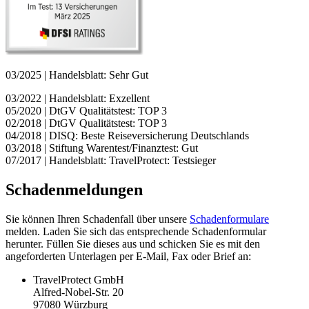
03/2025 | Handelsblatt: Sehr Gut
03/2022 | Handelsblatt: Exzellent
05/2020 | DtGV Qualitätstest: TOP 3
02/2018 | DtGV Qualitätstest: TOP 3
04/2018 | DISQ: Beste Reiseversicherung Deutschlands
03/2018 | Stiftung Warentest/Finanztest: Gut
07/2017 | Handelsblatt: TravelProtect: Testsieger
Schadenmeldungen
Sie können Ihren Schadenfall über unsere
Schadenformulare
melden. Laden Sie sich das entsprechende Schadenformular
herunter. Füllen Sie dieses aus und schicken Sie es mit den
angeforderten Unterlagen per E-Mail, Fax oder Brief an:
TravelProtect GmbH
Alfred-Nobel-Str. 20
97080 Würzburg