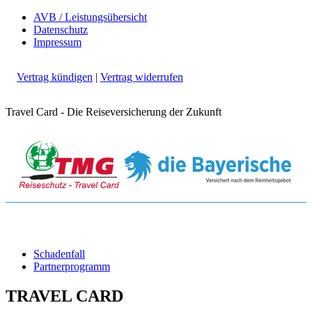
AVB / Leistungsübersicht
Datenschutz
Impressum
Vertrag kündigen
|
Vertrag widerrufen
Travel Card - Die Reiseversicherung der Zukunft
Schadenfall
Partnerprogramm
TRAVEL CARD