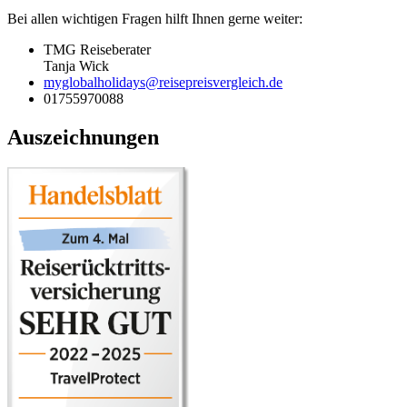
Bei allen wichtigen Fragen hilft Ihnen gerne weiter:
TMG Reiseberater
Tanja Wick
myglobalholidays@reisepreisvergleich.de
01755970088
Auszeichnungen