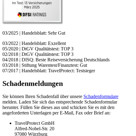
03/2025 | Handelsblatt: Sehr Gut
03/2022 | Handelsblatt: Exzellent
05/2020 | DtGV Qualitätstest: TOP 3
02/2018 | DtGV Qualitätstest: TOP 3
04/2018 | DISQ: Beste Reiseversicherung Deutschlands
03/2018 | Stiftung Warentest/Finanztest: Gut
07/2017 | Handelsblatt: TravelProtect: Testsieger
Schadenmeldungen
Sie können Ihren Schadenfall über unsere
Schadenformulare
melden. Laden Sie sich das entsprechende Schadenformular
herunter. Füllen Sie dieses aus und schicken Sie es mit den
angeforderten Unterlagen per E-Mail, Fax oder Brief an:
TravelProtect GmbH
Alfred-Nobel-Str. 20
97080 Würzburg