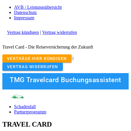
AVB / Leistungsübersicht
Datenschutz
Impressum
Vertrag kündigen
|
Vertrag widerrufen
Travel Card - Die Reiseversicherung der Zukunft
Schadenfall
Partnerprogramm
TRAVEL CARD