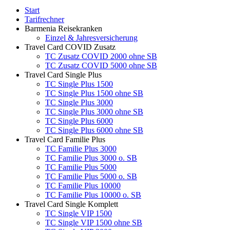
Start
Tarifrechner
Barmenia Reisekranken
Einzel & Jahresversicherung
Travel Card COVID Zusatz
TC Zusatz COVID 2000 ohne SB
TC Zusatz COVID 5000 ohne SB
Travel Card Single Plus
TC Single Plus 1500
TC Single Plus 1500 ohne SB
TC Single Plus 3000
TC Single Plus 3000 ohne SB
TC Single Plus 6000
TC Single Plus 6000 ohne SB
Travel Card Familie Plus
TC Familie Plus 3000
TC Familie Plus 3000 o. SB
TC Familie Plus 5000
TC Familie Plus 5000 o. SB
TC Familie Plus 10000
TC Familie Plus 10000 o. SB
Travel Card Single Komplett
TC Single VIP 1500
TC Single VIP 1500 ohne SB