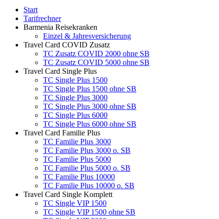
Start
Tarifrechner
Barmenia Reisekranken
Einzel & Jahresversicherung
Travel Card COVID Zusatz
TC Zusatz COVID 2000 ohne SB
TC Zusatz COVID 5000 ohne SB
Travel Card Single Plus
TC Single Plus 1500
TC Single Plus 1500 ohne SB
TC Single Plus 3000
TC Single Plus 3000 ohne SB
TC Single Plus 6000
TC Single Plus 6000 ohne SB
Travel Card Familie Plus
TC Familie Plus 3000
TC Familie Plus 3000 o. SB
TC Familie Plus 5000
TC Familie Plus 5000 o. SB
TC Familie Plus 10000
TC Familie Plus 10000 o. SB
Travel Card Single Komplett
TC Single VIP 1500
TC Single VIP 1500 ohne SB