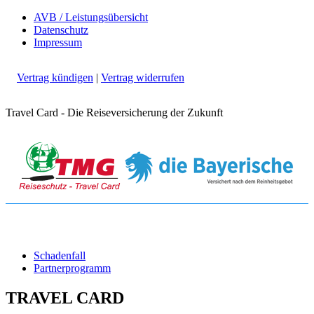
AVB / Leistungsübersicht
Datenschutz
Impressum
Vertrag kündigen
|
Vertrag widerrufen
Travel Card - Die Reiseversicherung der Zukunft
Schadenfall
Partnerprogramm
TRAVEL CARD