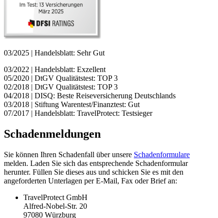
03/2025 | Handelsblatt: Sehr Gut
03/2022 | Handelsblatt: Exzellent
05/2020 | DtGV Qualitätstest: TOP 3
02/2018 | DtGV Qualitätstest: TOP 3
04/2018 | DISQ: Beste Reiseversicherung Deutschlands
03/2018 | Stiftung Warentest/Finanztest: Gut
07/2017 | Handelsblatt: TravelProtect: Testsieger
Schadenmeldungen
Sie können Ihren Schadenfall über unsere
Schadenformulare
melden. Laden Sie sich das entsprechende Schadenformular
herunter. Füllen Sie dieses aus und schicken Sie es mit den
angeforderten Unterlagen per E-Mail, Fax oder Brief an:
TravelProtect GmbH
Alfred-Nobel-Str. 20
97080 Würzburg