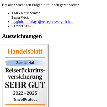
Bei allen wichtigen Fragen hilft Ihnen gerne weiter:
TMG Reiseberater
Tanja Wick
myglobalholidays@reisepreisvergleich.de
01755970088
Auszeichnungen