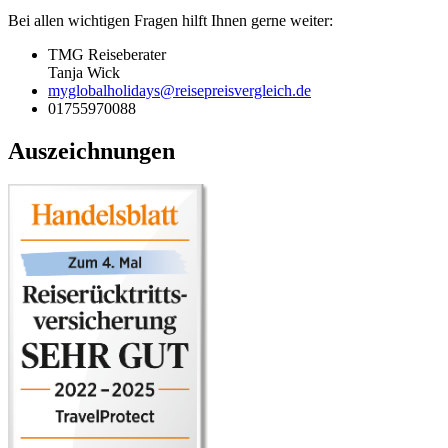
Bei allen wichtigen Fragen hilft Ihnen gerne weiter:
TMG Reiseberater
Tanja Wick
myglobalholidays@reisepreisvergleich.de
01755970088
Auszeichnungen