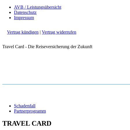
AVB / Leistungsübersicht
Datenschutz
Impressum
Vertrag kündigen
|
Vertrag widerrufen
Travel Card - Die Reiseversicherung der Zukunft
Schadenfall
Partnerprogramm
TRAVEL CARD