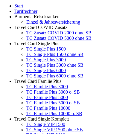
Start
Tarifrechner
Barmenia Reisekranken
Einzel & Jahresversicherung
Travel Card COVID Zusatz
TC Zusatz COVID 2000 ohne SB
TC Zusatz COVID 5000 ohne SB
Travel Card Single Plus
TC Single Plus 1500
TC Single Plus 1500 ohne SB
TC Single Plus 3000
TC Single Plus 3000 ohne SB
TC Single Plus 6000
TC Single Plus 6000 ohne SB
Travel Card Familie Plus
TC Familie Plus 3000
TC Familie Plus 3000 o. SB
TC Familie Plus 5000
TC Familie Plus 5000 o. SB
TC Familie Plus 10000
TC Familie Plus 10000 o. SB
Travel Card Single Komplett
TC Single VIP 1500
TC Single VIP 1500 ohne SB