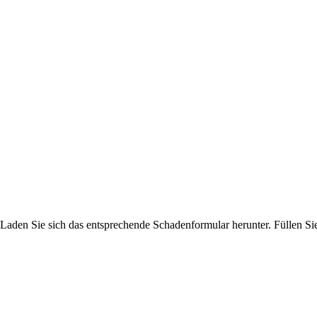
Laden Sie sich das entsprechende Schadenformular herunter. Füllen Sie