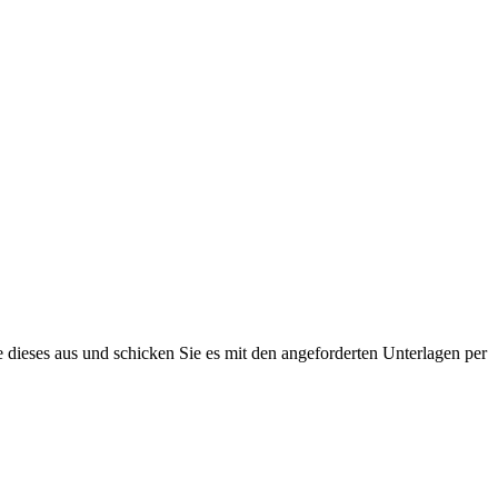
 dieses aus und schicken Sie es mit den angeforderten Unterlagen per