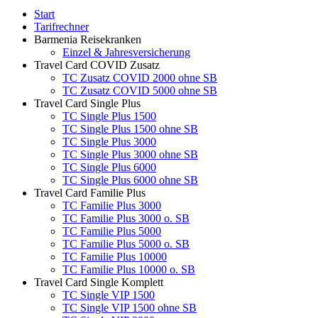
Start
Tarifrechner
Barmenia Reisekranken
Einzel & Jahresversicherung
Travel Card COVID Zusatz
TC Zusatz COVID 2000 ohne SB
TC Zusatz COVID 5000 ohne SB
Travel Card Single Plus
TC Single Plus 1500
TC Single Plus 1500 ohne SB
TC Single Plus 3000
TC Single Plus 3000 ohne SB
TC Single Plus 6000
TC Single Plus 6000 ohne SB
Travel Card Familie Plus
TC Familie Plus 3000
TC Familie Plus 3000 o. SB
TC Familie Plus 5000
TC Familie Plus 5000 o. SB
TC Familie Plus 10000
TC Familie Plus 10000 o. SB
Travel Card Single Komplett
TC Single VIP 1500
TC Single VIP 1500 ohne SB