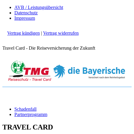
AVB / Leistungsübersicht
Datenschutz
Impressum
Vertrag kündigen
|
Vertrag widerrufen
Travel Card - Die Reiseversicherung der Zukunft
Schadenfall
Partnerprogramm
TRAVEL CARD