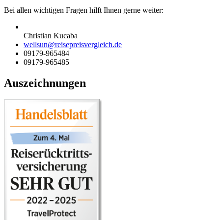
Bei allen wichtigen Fragen hilft Ihnen gerne weiter:
Christian Kucaba
wellsun@reisepreisvergleich.de
09179-965484
09179-965485
Auszeichnungen