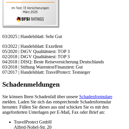
03/2025 | Handelsblatt: Sehr Gut
03/2022 | Handelsblatt: Exzellent
05/2020 | DtGV Qualitätstest: TOP 3
02/2018 | DtGV Qualitätstest: TOP 3
04/2018 | DISQ: Beste Reiseversicherung Deutschlands
03/2018 | Stiftung Warentest/Finanztest: Gut
07/2017 | Handelsblatt: TravelProtect: Testsieger
Schadenmeldungen
Sie können Ihren Schadenfall über unsere
Schadenformulare
melden. Laden Sie sich das entsprechende Schadenformular
herunter. Füllen Sie dieses aus und schicken Sie es mit den
angeforderten Unterlagen per E-Mail, Fax oder Brief an:
TravelProtect GmbH
Alfred-Nobel-Str. 20