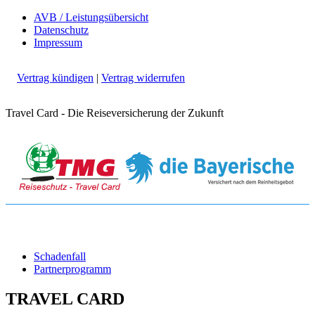
AVB / Leistungsübersicht
Datenschutz
Impressum
Vertrag kündigen
|
Vertrag widerrufen
Travel Card - Die Reiseversicherung der Zukunft
Schadenfall
Partnerprogramm
TRAVEL CARD