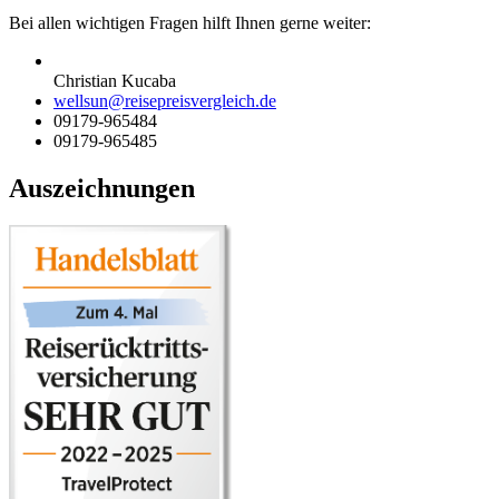
Bei allen wichtigen Fragen hilft Ihnen gerne weiter:
Christian Kucaba
wellsun@reisepreisvergleich.de
09179-965484
09179-965485
Auszeichnungen