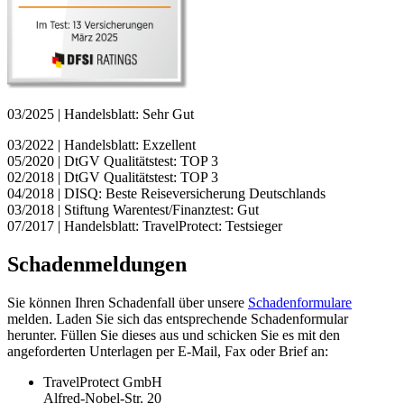
03/2025 | Handelsblatt: Sehr Gut
03/2022 | Handelsblatt: Exzellent
05/2020 | DtGV Qualitätstest: TOP 3
02/2018 | DtGV Qualitätstest: TOP 3
04/2018 | DISQ: Beste Reiseversicherung Deutschlands
03/2018 | Stiftung Warentest/Finanztest: Gut
07/2017 | Handelsblatt: TravelProtect: Testsieger
Schadenmeldungen
Sie können Ihren Schadenfall über unsere
Schadenformulare
melden. Laden Sie sich das entsprechende Schadenformular
herunter. Füllen Sie dieses aus und schicken Sie es mit den
angeforderten Unterlagen per E-Mail, Fax oder Brief an:
TravelProtect GmbH
Alfred-Nobel-Str. 20