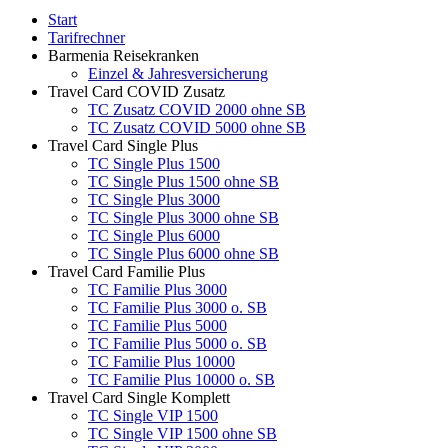
Start
Tarifrechner
Barmenia Reisekranken
Einzel & Jahresversicherung
Travel Card COVID Zusatz
TC Zusatz COVID 2000 ohne SB
TC Zusatz COVID 5000 ohne SB
Travel Card Single Plus
TC Single Plus 1500
TC Single Plus 1500 ohne SB
TC Single Plus 3000
TC Single Plus 3000 ohne SB
TC Single Plus 6000
TC Single Plus 6000 ohne SB
Travel Card Familie Plus
TC Familie Plus 3000
TC Familie Plus 3000 o. SB
TC Familie Plus 5000
TC Familie Plus 5000 o. SB
TC Familie Plus 10000
TC Familie Plus 10000 o. SB
Travel Card Single Komplett
TC Single VIP 1500
TC Single VIP 1500 ohne SB