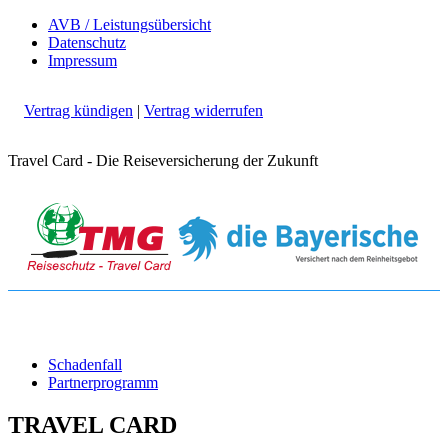
AVB / Leistungsübersicht
Datenschutz
Impressum
Vertrag kündigen
|
Vertrag widerrufen
Travel Card - Die Reiseversicherung der Zukunft
Schadenfall
Partnerprogramm
TRAVEL CARD