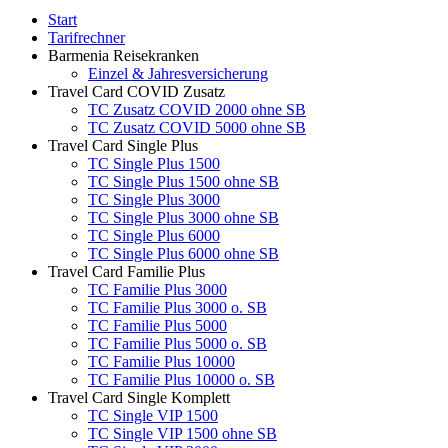
Start
Tarifrechner
Barmenia Reisekranken
Einzel & Jahresversicherung
Travel Card COVID Zusatz
TC Zusatz COVID 2000 ohne SB
TC Zusatz COVID 5000 ohne SB
Travel Card Single Plus
TC Single Plus 1500
TC Single Plus 1500 ohne SB
TC Single Plus 3000
TC Single Plus 3000 ohne SB
TC Single Plus 6000
TC Single Plus 6000 ohne SB
Travel Card Familie Plus
TC Familie Plus 3000
TC Familie Plus 3000 o. SB
TC Familie Plus 5000
TC Familie Plus 5000 o. SB
TC Familie Plus 10000
TC Familie Plus 10000 o. SB
Travel Card Single Komplett
TC Single VIP 1500
TC Single VIP 1500 ohne SB