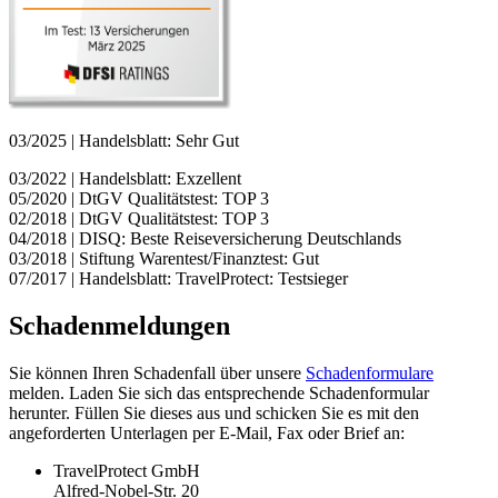
03/2025 | Handelsblatt: Sehr Gut
03/2022 | Handelsblatt: Exzellent
05/2020 | DtGV Qualitätstest: TOP 3
02/2018 | DtGV Qualitätstest: TOP 3
04/2018 | DISQ: Beste Reiseversicherung Deutschlands
03/2018 | Stiftung Warentest/Finanztest: Gut
07/2017 | Handelsblatt: TravelProtect: Testsieger
Schadenmeldungen
Sie können Ihren Schadenfall über unsere
Schadenformulare
melden. Laden Sie sich das entsprechende Schadenformular
herunter. Füllen Sie dieses aus und schicken Sie es mit den
angeforderten Unterlagen per E-Mail, Fax oder Brief an:
TravelProtect GmbH
Alfred-Nobel-Str. 20