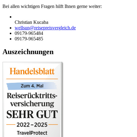
Bei allen wichtigen Fragen hilft Ihnen gerne weiter:
Christian Kucaba
wellsun@reisepreisvergleich.de
09179-965484
09179-965485
Auszeichnungen