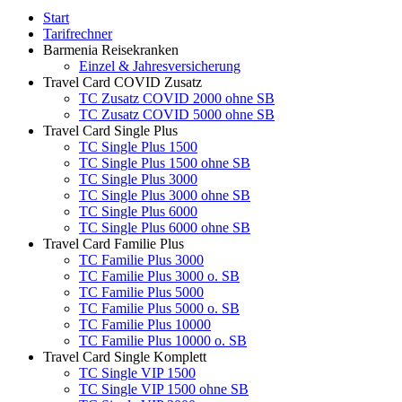
Start
Tarifrechner
Barmenia Reisekranken
Einzel & Jahresversicherung
Travel Card COVID Zusatz
TC Zusatz COVID 2000 ohne SB
TC Zusatz COVID 5000 ohne SB
Travel Card Single Plus
TC Single Plus 1500
TC Single Plus 1500 ohne SB
TC Single Plus 3000
TC Single Plus 3000 ohne SB
TC Single Plus 6000
TC Single Plus 6000 ohne SB
Travel Card Familie Plus
TC Familie Plus 3000
TC Familie Plus 3000 o. SB
TC Familie Plus 5000
TC Familie Plus 5000 o. SB
TC Familie Plus 10000
TC Familie Plus 10000 o. SB
Travel Card Single Komplett
TC Single VIP 1500
TC Single VIP 1500 ohne SB