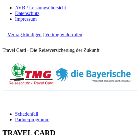
AVB / Leistungsübersicht
Datenschutz
Impressum
Vertrag kündigen
|
Vertrag widerrufen
Travel Card - Die Reiseversicherung der Zukunft
Schadenfall
Partnerprogramm
TRAVEL CARD