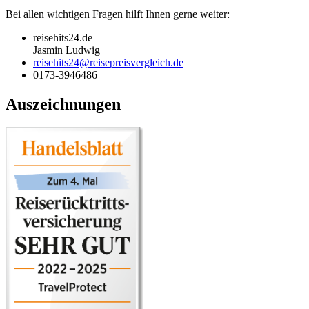
Bei allen wichtigen Fragen hilft Ihnen gerne weiter:
reisehits24.de
Jasmin Ludwig
reisehits24@reisepreisvergleich.de
0173-3946486
Auszeichnungen