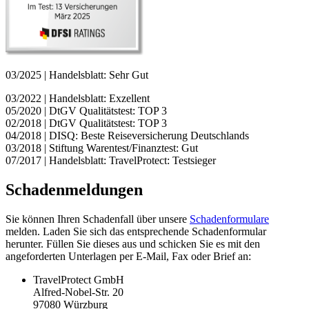
03/2025 | Handelsblatt: Sehr Gut
03/2022 | Handelsblatt: Exzellent
05/2020 | DtGV Qualitätstest: TOP 3
02/2018 | DtGV Qualitätstest: TOP 3
04/2018 | DISQ: Beste Reiseversicherung Deutschlands
03/2018 | Stiftung Warentest/Finanztest: Gut
07/2017 | Handelsblatt: TravelProtect: Testsieger
Schadenmeldungen
Sie können Ihren Schadenfall über unsere
Schadenformulare
melden. Laden Sie sich das entsprechende Schadenformular
herunter. Füllen Sie dieses aus und schicken Sie es mit den
angeforderten Unterlagen per E-Mail, Fax oder Brief an:
TravelProtect GmbH
Alfred-Nobel-Str. 20
97080 Würzburg