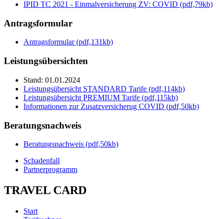
IPID TC 2021 - Einmalversicherung ZV: COVID (pdf,79kb)
Antragsformular
Antragsformular (pdf,131kb)
Leistungsübersichten
Stand: 01.01.2024
Leistungsübersicht STANDARD Tarife (pdf,114kb)
Leistungsübersicht PREMIUM Tarife (pdf,115kb)
Informationen zur Zusatzversicherug COVID (pdf,50kb)
Beratungsnachweis
Beratungsnachweis (pdf,50kb)
Schadenfall
Partnerprogramm
TRAVEL CARD
Start