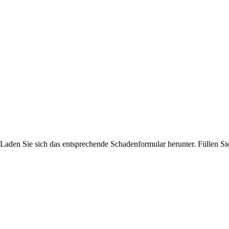
Laden Sie sich das entsprechende Schadenformular herunter. Füllen Sie