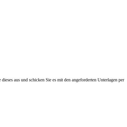
 dieses aus und schicken Sie es mit den angeforderten Unterlagen per