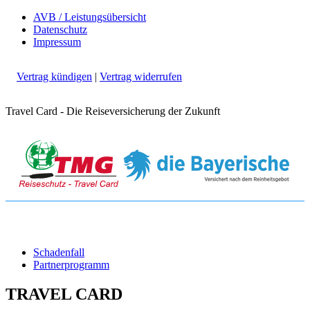
AVB / Leistungsübersicht
Datenschutz
Impressum
Vertrag kündigen
|
Vertrag widerrufen
Travel Card - Die Reiseversicherung der Zukunft
Schadenfall
Partnerprogramm
TRAVEL CARD