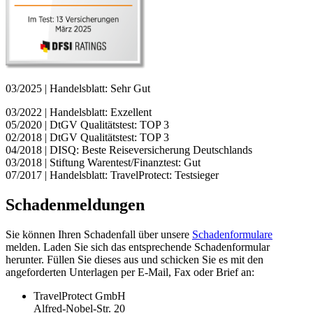
03/2025 | Handelsblatt: Sehr Gut
03/2022 | Handelsblatt: Exzellent
05/2020 | DtGV Qualitätstest: TOP 3
02/2018 | DtGV Qualitätstest: TOP 3
04/2018 | DISQ: Beste Reiseversicherung Deutschlands
03/2018 | Stiftung Warentest/Finanztest: Gut
07/2017 | Handelsblatt: TravelProtect: Testsieger
Schadenmeldungen
Sie können Ihren Schadenfall über unsere
Schadenformulare
melden. Laden Sie sich das entsprechende Schadenformular
herunter. Füllen Sie dieses aus und schicken Sie es mit den
angeforderten Unterlagen per E-Mail, Fax oder Brief an:
TravelProtect GmbH
Alfred-Nobel-Str. 20