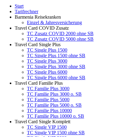
Start
Tarifrechner
Barmenia Reisekranken
Einzel & Jahresversicherung
Travel Card COVID Zusatz
TC Zusatz COVID 2000 ohne SB
TC Zusatz COVID 5000 ohne SB
Travel Card Single Plus
TC Single Plus 1500
TC Single Plus 1500 ohne SB
TC Single Plus 3000
TC Single Plus 3000 ohne SB
TC Single Plus 6000
TC Single Plus 6000 ohne SB
Travel Card Familie Plus
TC Familie Plus 3000
TC Familie Plus 3000 o. SB
TC Familie Plus 5000
TC Familie Plus 5000 o. SB
TC Familie Plus 10000
TC Familie Plus 10000 o. SB
Travel Card Single Komplett
TC Single VIP 1500
TC Single VIP 1500 ohne SB