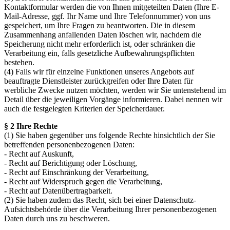
Kontaktformular werden die von Ihnen mitgeteilten Daten (Ihre E-
Mail-Adresse, ggf. Ihr Name und Ihre Telefonnummer) von uns
gespeichert, um Ihre Fragen zu beantworten. Die in diesem
Zusammenhang anfallenden Daten löschen wir, nachdem die
Speicherung nicht mehr erforderlich ist, oder schränken die
Verarbeitung ein, falls gesetzliche Aufbewahrungspflichten
bestehen.
(4) Falls wir für einzelne Funktionen unseres Angebots auf
beauftragte Dienstleister zurückgreifen oder Ihre Daten für
werbliche Zwecke nutzen möchten, werden wir Sie untenstehend im
Detail über die jeweiligen Vorgänge informieren. Dabei nennen wir
auch die festgelegten Kriterien der Speicherdauer.
§ 2 Ihre Rechte
(1) Sie haben gegenüber uns folgende Rechte hinsichtlich der Sie
betreffenden personenbezogenen Daten:
- Recht auf Auskunft,
- Recht auf Berichtigung oder Löschung,
- Recht auf Einschränkung der Verarbeitung,
- Recht auf Widerspruch gegen die Verarbeitung,
- Recht auf Datenübertragbarkeit.
(2) Sie haben zudem das Recht, sich bei einer Datenschutz-
Aufsichtsbehörde über die Verarbeitung Ihrer personenbezogenen
Daten durch uns zu beschweren.