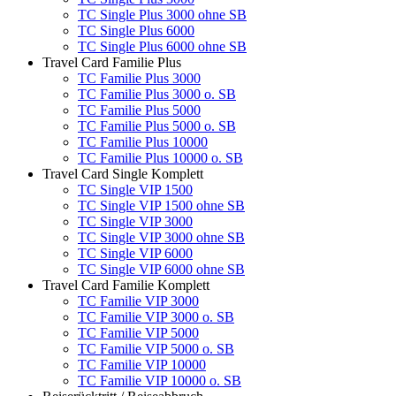
TC Single Plus 3000 ohne SB
TC Single Plus 6000
TC Single Plus 6000 ohne SB
Travel Card Familie Plus
TC Familie Plus 3000
TC Familie Plus 3000 o. SB
TC Familie Plus 5000
TC Familie Plus 5000 o. SB
TC Familie Plus 10000
TC Familie Plus 10000 o. SB
Travel Card Single Komplett
TC Single VIP 1500
TC Single VIP 1500 ohne SB
TC Single VIP 3000
TC Single VIP 3000 ohne SB
TC Single VIP 6000
TC Single VIP 6000 ohne SB
Travel Card Familie Komplett
TC Familie VIP 3000
TC Familie VIP 3000 o. SB
TC Familie VIP 5000
TC Familie VIP 5000 o. SB
TC Familie VIP 10000
TC Familie VIP 10000 o. SB