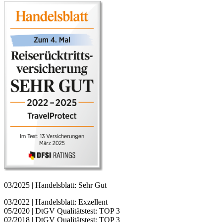
03/2025 | Handelsblatt: Sehr Gut
03/2022 | Handelsblatt: Exzellent
05/2020 | DtGV Qualitätstest: TOP 3
02/2018 | DtGV Qualitätstest: TOP 3