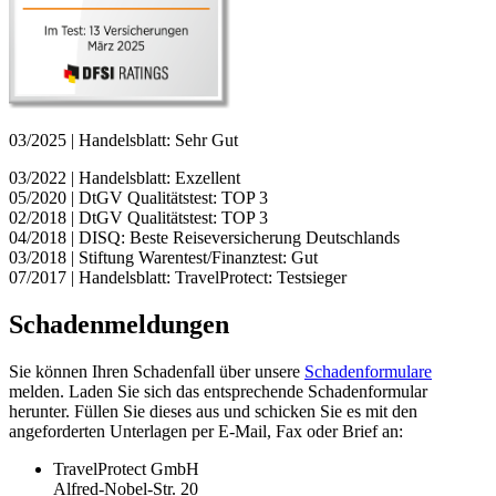
03/2025 | Handelsblatt: Sehr Gut
03/2022 | Handelsblatt: Exzellent
05/2020 | DtGV Qualitätstest: TOP 3
02/2018 | DtGV Qualitätstest: TOP 3
04/2018 | DISQ: Beste Reiseversicherung Deutschlands
03/2018 | Stiftung Warentest/Finanztest: Gut
07/2017 | Handelsblatt: TravelProtect: Testsieger
Schadenmeldungen
Sie können Ihren Schadenfall über unsere
Schadenformulare
melden. Laden Sie sich das entsprechende Schadenformular
herunter. Füllen Sie dieses aus und schicken Sie es mit den
angeforderten Unterlagen per E-Mail, Fax oder Brief an:
TravelProtect GmbH
Alfred-Nobel-Str. 20