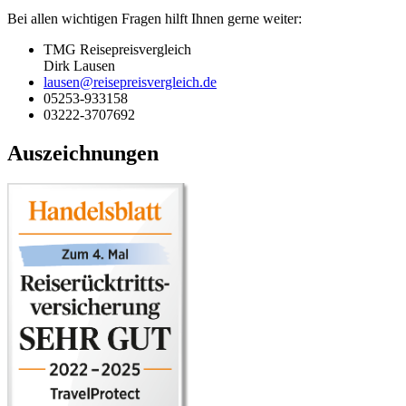
Bei allen wichtigen Fragen hilft Ihnen gerne weiter:
TMG Reisepreisvergleich
Dirk Lausen
lausen@reisepreisvergleich.de
05253-933158
03222-3707692
Auszeichnungen