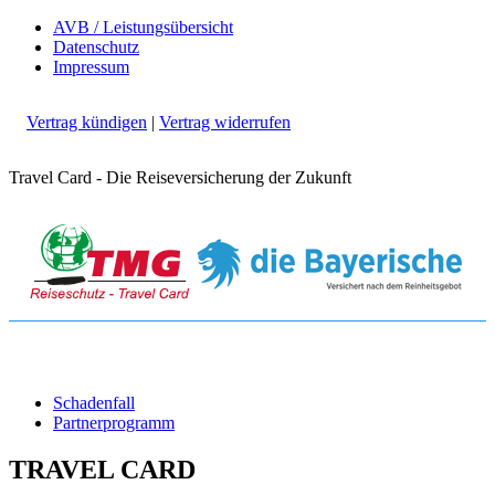
AVB / Leistungsübersicht
Datenschutz
Impressum
Vertrag kündigen
|
Vertrag widerrufen
Travel Card - Die Reiseversicherung der Zukunft
Schadenfall
Partnerprogramm
TRAVEL CARD