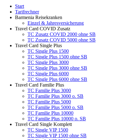
Start
Tarifrechner
Barmenia Reisekranken
Einzel & Jahresversicherung
Travel Card COVID Zusatz
TC Zusatz COVID 2000 ohne SB
TC Zusatz COVID 5000 ohne SB
Travel Card Single Plus
TC Single Plus 1500
TC Single Plus 1500 ohne SB
TC Single Plus 3000
TC Single Plus 3000 ohne SB
TC Single Plus 6000
TC Single Plus 6000 ohne SB
Travel Card Familie Plus
TC Familie Plus 3000
TC Familie Plus 3000 o. SB
TC Familie Plus 5000
TC Familie Plus 5000 o. SB
TC Familie Plus 10000
TC Familie Plus 10000 o. SB
Travel Card Single Komplett
TC Single VIP 1500
TC Single VIP 1500 ohne SB